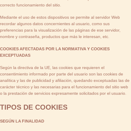
correcto funcionamiento del sitio.
Mediante el uso de estos dispositivos se permite al servidor Web
recordar algunos datos concernientes al usuario, como sus
preferencias para la visualización de las páginas de ese servidor,
nombre y contraseña, productos que más le interesan, etc.
COOKIES AFECTADAS POR LA NORMATIVA Y COOKIES
EXCEPTUADAS
Según la directiva de la UE, las cookies que requieren el
consentimiento informado por parte del usuario son las cookies de
analítica y las de publicidad y afiliación, quedando exceptuadas las de
carácter técnico y las necesarias para el funcionamiento del sitio web
o la prestación de servicios expresamente solicitados por el usuario.
TIPOS DE COOKIES
SEGÚN LA FINALIDAD