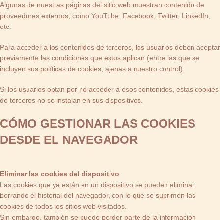
Algunas de nuestras páginas del sitio web muestran contenido de
proveedores externos, como YouTube, Facebook, Twitter, LinkedIn,
etc.
Para acceder a los contenidos de terceros, los usuarios deben aceptar
previamente las condiciones que estos aplican (entre las que se
incluyen sus políticas de cookies, ajenas a nuestro control).
Si los usuarios optan por no acceder a esos contenidos, estas cookies
de terceros no se instalan en sus dispositivos.
CÓMO GESTIONAR LAS COOKIES
DESDE EL NAVEGADOR
Eliminar las cookies del dispositivo
Las cookies que ya están en un dispositivo se pueden eliminar
borrando el historial del navegador, con lo que se suprimen las
cookies de todos los sitios web visitados.
Sin embargo, también se puede perder parte de la información