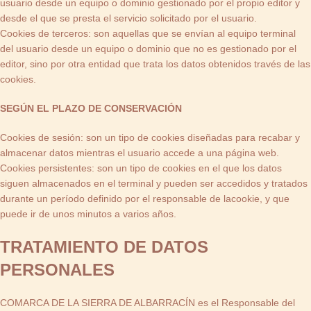
usuario desde un equipo o dominio gestionado por el propio editor y
desde el que se presta el servicio solicitado por el usuario.
Cookies de terceros: son aquellas que se envían al equipo terminal
del usuario desde un equipo o dominio que no es gestionado por el
editor, sino por otra entidad que trata los datos obtenidos través de las
cookies.
SEGÚN EL PLAZO DE CONSERVACIÓN
Cookies de sesión: son un tipo de cookies diseñadas para recabar y
almacenar datos mientras el usuario accede a una página web.
Cookies persistentes: son un tipo de cookies en el que los datos
siguen almacenados en el terminal y pueden ser accedidos y tratados
durante un período definido por el responsable de lacookie, y que
puede ir de unos minutos a varios años.
TRATAMIENTO DE DATOS
PERSONALES
COMARCA DE LA SIERRA DE ALBARRACÍN es el Responsable del