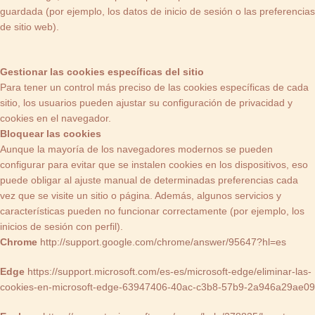
guardada (por ejemplo, los datos de inicio de sesión o las preferencias
de sitio web).
Gestionar las cookies específicas del sitio
Para tener un control más preciso de las cookies específicas de cada
sitio, los usuarios pueden ajustar su configuración de privacidad y
cookies en el navegador.
Bloquear las cookies
Aunque la mayoría de los navegadores modernos se pueden
configurar para evitar que se instalen cookies en los dispositivos, eso
puede obligar al ajuste manual de determinadas preferencias cada
vez que se visite un sitio o página. Además, algunos servicios y
características pueden no funcionar correctamente (por ejemplo, los
inicios de sesión con perfil).
Chrome
http://support.google.com/chrome/answer/95647?hl=es
Edge
https://support.microsoft.com/es-es/microsoft-edge/eliminar-las-
cookies-en-microsoft-edge-63947406-40ac-c3b8-57b9-2a946a29ae09