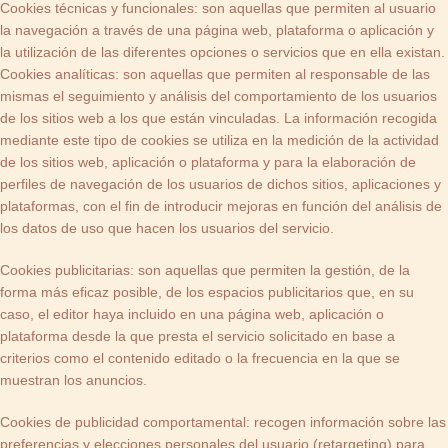
Cookies técnicas y funcionales: son aquellas que permiten al usuario
la navegación a través de una página web, plataforma o aplicación y
la utilización de las diferentes opciones o servicios que en ella existan.
Cookies analíticas: son aquellas que permiten al responsable de las
mismas el seguimiento y análisis del comportamiento de los usuarios
de los sitios web a los que están vinculadas. La información recogida
mediante este tipo de cookies se utiliza en la medición de la actividad
de los sitios web, aplicación o plataforma y para la elaboración de
perfiles de navegación de los usuarios de dichos sitios, aplicaciones y
plataformas, con el fin de introducir mejoras en función del análisis de
los datos de uso que hacen los usuarios del servicio.
Cookies publicitarias: son aquellas que permiten la gestión, de la
forma más eficaz posible, de los espacios publicitarios que, en su
caso, el editor haya incluido en una página web, aplicación o
plataforma desde la que presta el servicio solicitado en base a
criterios como el contenido editado o la frecuencia en la que se
muestran los anuncios.
Cookies de publicidad comportamental: recogen información sobre las
preferencias y elecciones personales del usuario (retargeting) para