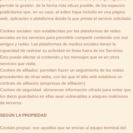
permitir la gestión, de la forma más eficaz posible, de los espacios
publicitarios que, en su caso, el editor haya incluido en una página
web, aplicación o plataforma desde la que presta el servicio solicitado.
Cookies sociales: son establecidas por las plataformas de redes
sociales en los servicios para permitirle compartir contenido con sus
amigos y redes. Las plataformas de medios sociales tienen la
capacidad de rastrear su actividad en línea fuera de los Servicios.
Esto puede afectar al contenido y los mensajes que ve en otros
servicios que visita.
Cookies de afiliados: permiten hacer un seguimiento de las visitas
procedentes de otras webs, con las que el sitio web establece un
contrato de afiliación (empresas de afiliación).
Cookies de seguridad: almacenan información cifrada para evitar que
los datos guardados en ellas sean vulnerables a ataques maliciosos
de terceros.
SEGÚN LA PROPIEDAD
Cookies propias: son aquellas que se envían al equipo terminal del