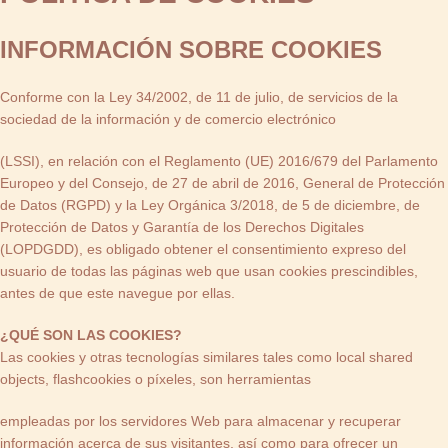
INFORMACIÓN SOBRE COOKIES
Conforme con la Ley 34/2002, de 11 de julio, de servicios de la
sociedad de la información y de comercio electrónico
(LSSI), en relación con el Reglamento (UE) 2016/679 del Parlamento
Europeo y del Consejo, de 27 de abril de 2016, General de Protección
de Datos (RGPD) y la Ley Orgánica 3/2018, de 5 de diciembre, de
Protección de Datos y Garantía de los Derechos Digitales
(LOPDGDD), es obligado obtener el consentimiento expreso del
usuario de todas las páginas web que usan cookies prescindibles,
antes de que este navegue por ellas.
¿QUÉ SON LAS COOKIES?
Las cookies y otras tecnologías similares tales como local shared
objects, flashcookies o píxeles, son herramientas
empleadas por los servidores Web para almacenar y recuperar
información acerca de sus visitantes, así como para ofrecer un