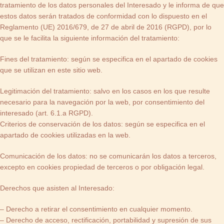
tratamiento de los datos personales del Interesado y le informa de que
estos datos serán tratados de conformidad con lo dispuesto en el
Reglamento (UE) 2016/679, de 27 de abril de 2016 (RGPD), por lo
que se le facilita la siguiente información del tratamiento:
Fines del tratamiento: según se especifica en el apartado de cookies
que se utilizan en este sitio web.
Legitimación del tratamiento: salvo en los casos en los que resulte
necesario para la navegación por la web, por consentimiento del
interesado (art. 6.1.a RGPD).
Criterios de conservación de los datos: según se especifica en el
apartado de cookies utilizadas en la web.
Comunicación de los datos: no se comunicarán los datos a terceros,
excepto en cookies propiedad de terceros o por obligación legal.
Derechos que asisten al Interesado:
– Derecho a retirar el consentimiento en cualquier momento.
– Derecho de acceso, rectificación, portabilidad y supresión de sus