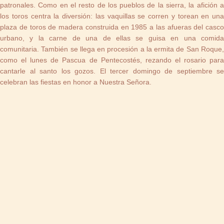
patronales. Como en el resto de los pueblos de la sierra, la afición a
los toros centra la diversión: las vaquillas se corren y torean en una
plaza de toros de madera construida en 1985 a las afueras del casco
urbano, y la carne de una de ellas se guisa en una comida
comunitaria. También se llega en procesión a la ermita de San Roque,
como el lunes de Pascua de Pentecostés, rezando el rosario para
cantarle al santo los gozos. El tercer domingo de septiembre se
celebran las fiestas en honor a Nuestra Señora.