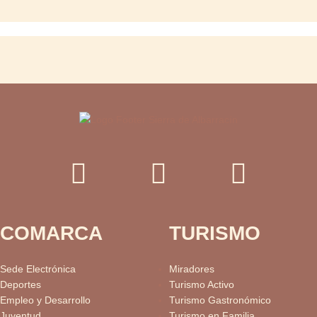
COMARCA
TURISMO
Sede Electrónica
Miradores
Deportes
Turismo Activo
Empleo y Desarrollo
Turismo Gastronómico
Juventud
Turismo en Familia