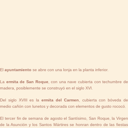
El
ayuntamiento
se abre con una lonja en la planta inferior.
La
ermita de San Roque
, con una nave cubierta con techumbre d
madera, posiblemente se construyó en el siglo XVI.
Del siglo XVIII es la
ermita del Carmen
, cubierta con bóveda d
medio cañón con lunetos y decorada con elementos de gusto rococó.
El tercer fin de semana de agosto el Santísimo, San Roque, la Virgen
de la Asunción y los Santos Mártires se honran dentro de las fiestas