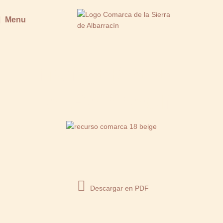
Menu
MONTERDE DE
ALBARRACÍN
Descargar en PDF