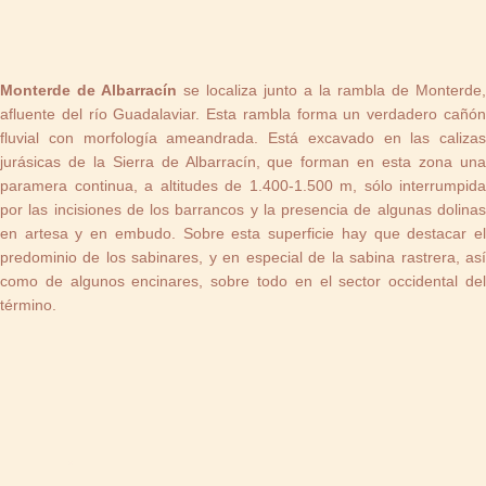
Monterde de Albarracín
se localiza junto a la rambla de Monterde,
afluente del río Guadalaviar. Esta rambla forma un verdadero cañón
fluvial con morfología ameandrada. Está excavado en las calizas
jurásicas de la Sierra de Albarracín, que forman en esta zona una
paramera continua, a altitudes de 1.400-1.500 m, sólo interrumpida
por las incisiones de los barrancos y la presencia de algunas dolinas
en artesa y en embudo. Sobre esta superficie hay que destacar el
predominio de los sabinares, y en especial de la sabina rastrera, así
como de algunos encinares, sobre todo en el sector occidental del
término.