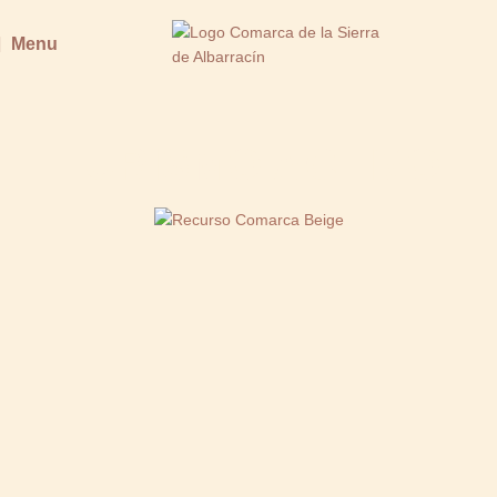
Menu
TURISMO ACTIVO