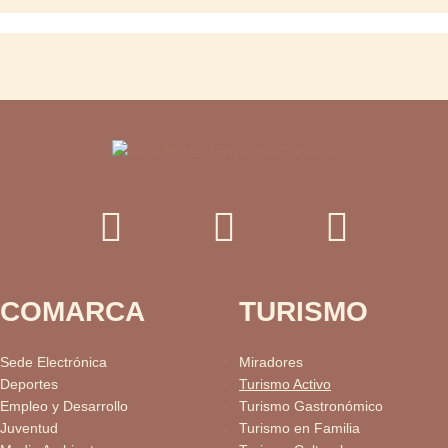
COMARCA
TURISMO
Sede Electrónica
Miradores
Deportes
Turismo Activo
Empleo y Desarrollo
Turismo Gastronómico
Juventud
Turismo en Familia