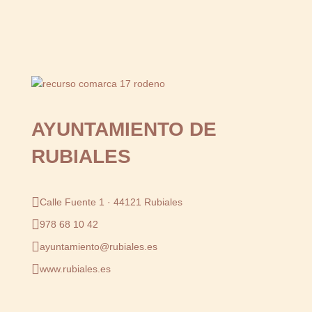
AYUNTAMIENTO DE
RUBIALES
Calle Fuente 1 · 44121 Rubiales
978 68 10 42
ayuntamiento@rubiales.es
www.rubiales.es