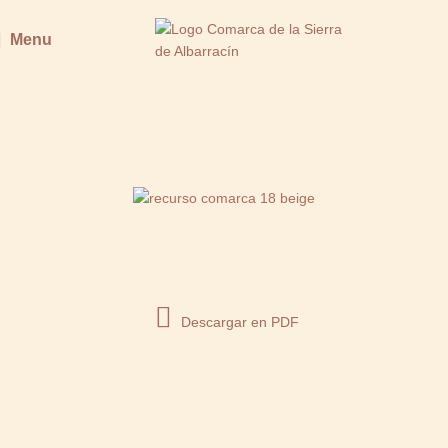
Menu
RUBIALES
Descargar en PDF