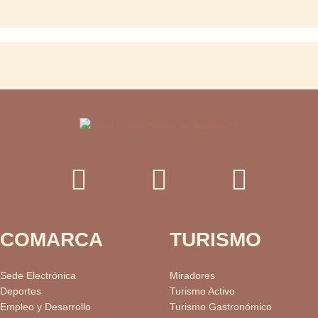
COMARCA
TURISMO
Sede Electrónica
Miradores
Deportes
Turismo Activo
Empleo y Desarrollo
Turismo Gastronómico