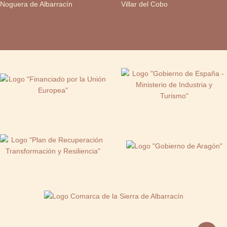
Noguera de Albarracín
Villar del Cobo