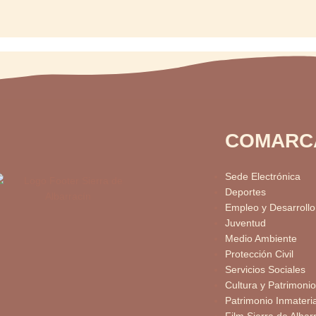
COMARC
Sede Electrónica
Deportes
Empleo y Desarrollo
Juventud
Medio Ambiente
Protección Civil
Servicios Sociales
Cultura y Patrimonio
Patrimonio Inmateria