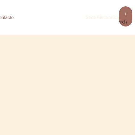
ontacto
Sede Electrónica
Search