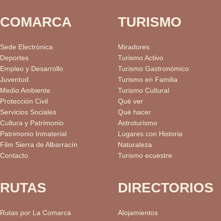
COMARCA
TURISMO
Sede Electrónica
Miradores
Deportes
Turismo Activo
Empleo y Desarrollo
Turismo Gastronómico
Juventud
Turismo en Familia
Medio Ambiente
Turismo Cultural
Protección Civil
Qué ver
Servicios Sociales
Qué hacer
Cultura y Patrimonio
Astroturismo
Patrimonio Inmaterial
Lugares con Historia
Film Sierra de Albarracín
Naturaleza
Contacto
Turismo ecuestre
RUTAS
DIRECTORIOS
Rutas por La Comarca
Alojamientos