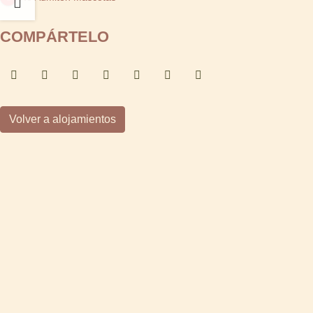
COMPÁRTELO
Volver a alojamientos