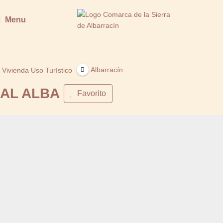
Menu
Albarracín
Vivienda Uso Turístico
AL ALBA
Favorito