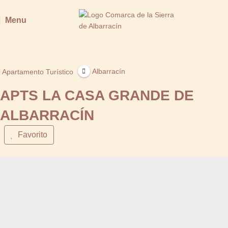
Menu
Albarracín
Apartamento Turístico
APTS LA CASA GRANDE DE
ALBARRACÍN
Favorito