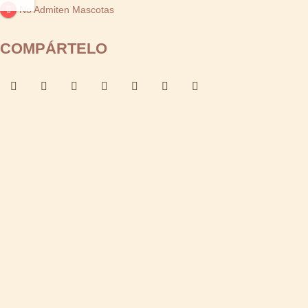
No Admiten Mascotas
COMPÁRTELO