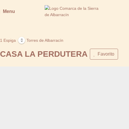
Menu
1 Espiga
Torres de Albarracín
CASA LA PERDUTERA
Favorito