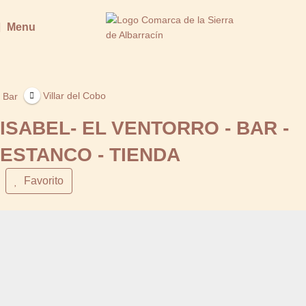
Menu
Villar del Cobo
Bar
ISABEL- EL VENTORRO - BAR -
ESTANCO - TIENDA
Favorito