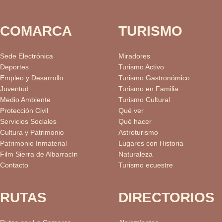
COMARCA
TURISMO
Sede Electrónica
Miradores
Deportes
Turismo Activo
Empleo y Desarrollo
Turismo Gastronómico
Juventud
Turismo en Familia
Medio Ambiente
Turismo Cultural
Protección Civil
Qué ver
Servicios Sociales
Qué hacer
Cultura y Patrimonio
Astroturismo
Patrimonio Inmaterial
Lugares con Historia
Film Sierra de Albarracín
Naturaleza
Contacto
Turismo ecuestre
RUTAS
DIRECTORIOS