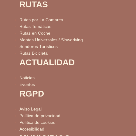
RUTAS
Rutas por La Comarca
Rutas Temáticas
Rutas en Coche
Montes Universales / Slowdriving
Senderos Turísticos
Rutas Bicicleta
ACTUALIDAD
Noticias
Eventos
RGPD
Aviso Legal
Política de privacidad
Política de cookies
Accesibilidad