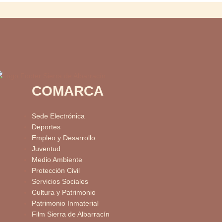
COMARCA
Sede Electrónica
Deportes
Empleo y Desarrollo
Juventud
Medio Ambiente
Protección Civil
Servicios Sociales
Cultura y Patrimonio
Patrimonio Inmaterial
Film Sierra de Albarracín