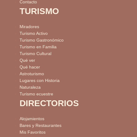
Contacto
TURISMO
Miradores
Turismo Activo
Turismo Gastronómico
Turismo en Familia
Turismo Cultural
Qué ver
Qué hacer
Astroturismo
Lugares con Historia
Naturaleza
Turismo ecuestre
DIRECTORIOS
Alojamientos
Bares y Restaurantes
Mis Favoritos