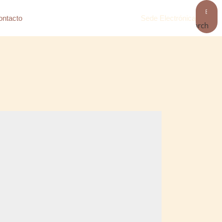
ontacto
Sede Electrónica
Search