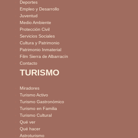
Deportes
Empleo y Desarrollo
Juventud
Medio Ambiente
Protección Civil
Servicios Sociales
Cultura y Patrimonio
Patrimonio Inmaterial
Film Sierra de Albarracín
Contacto
TURISMO
Miradores
Turismo Activo
Turismo Gastronómico
Turismo en Familia
Turismo Cultural
Qué ver
Qué hacer
Astroturismo