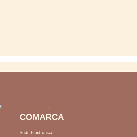
COMARCA
Sede Electrónica