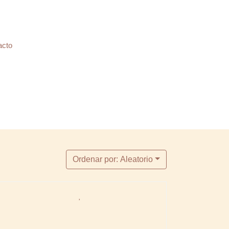
acto
Ordenar por: Aleatorio