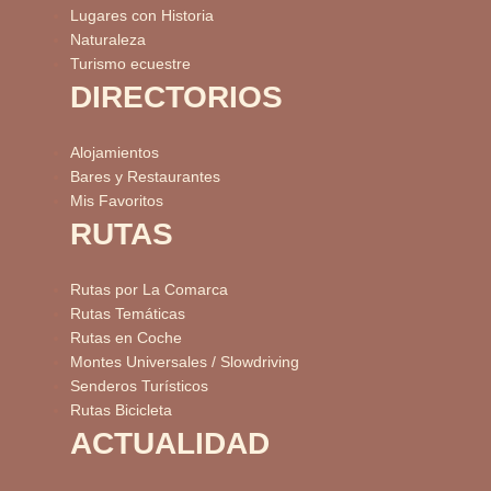
Lugares con Historia
Naturaleza
Turismo ecuestre
DIRECTORIOS
Alojamientos
Bares y Restaurantes
Mis Favoritos
RUTAS
Rutas por La Comarca
Rutas Temáticas
Rutas en Coche
Montes Universales / Slowdriving
Senderos Turísticos
Rutas Bicicleta
ACTUALIDAD