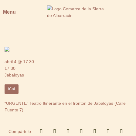
Menu
abril 4 @ 17:30
17:30
Jabaloyas
iCal
“URGENTE” Teatro Itinerante en el frontón de Jabaloyas (Calle
Fuente 7)