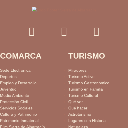
COMARCA
TURISMO
Sede Electrónica
Miradores
Deportes
Turismo Activo
Empleo y Desarrollo
Turismo Gastronómico
Juventud
Turismo en Familia
Medio Ambiente
Turismo Cultural
Protección Civil
Qué ver
Servicios Sociales
Qué hacer
Cultura y Patrimonio
Astroturismo
Patrimonio Inmaterial
Lugares con Historia
Film Sierra de Albarracín
Naturaleza