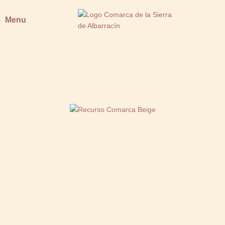
Menu
RUTAS EN BICICLETA