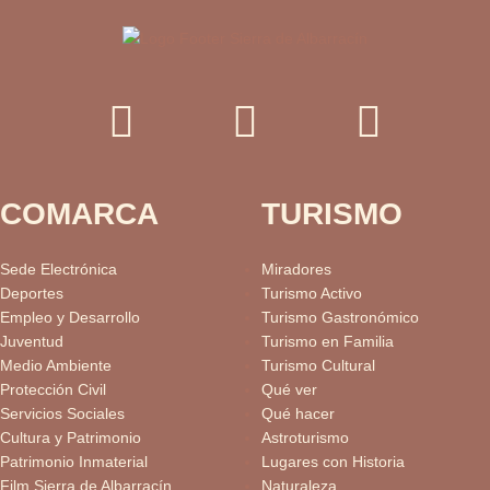
COMARCA
TURISMO
Sede Electrónica
Miradores
Deportes
Turismo Activo
Empleo y Desarrollo
Turismo Gastronómico
Juventud
Turismo en Familia
Medio Ambiente
Turismo Cultural
Protección Civil
Qué ver
Servicios Sociales
Qué hacer
Cultura y Patrimonio
Astroturismo
Patrimonio Inmaterial
Lugares con Historia
Film Sierra de Albarracín
Naturaleza