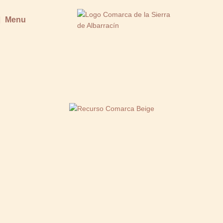
Menu
RUTAS EN BICICLETA