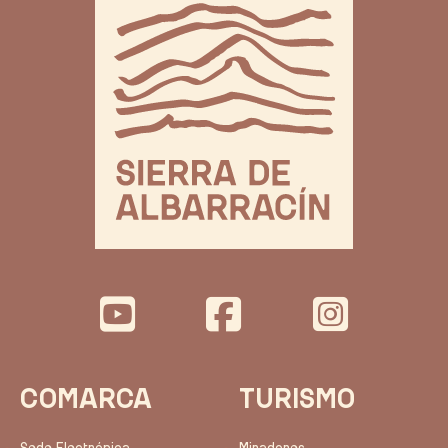
COMARCA
TURISMO