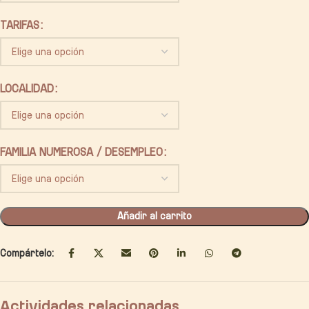
TARIFAS
LOCALIDAD
FAMILIA NUMEROSA / DESEMPLEO
Añadir al carrito
Compártelo:
Actividades relacionadas