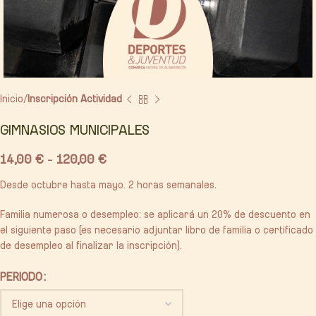
Inicio
Inscripción Actividad
GIMNASIOS MUNICIPALES
14,00
€
-
120,00
€
Desde octubre hasta mayo. 2 horas semanales.
Familia numerosa o desempleo: se aplicará un 20% de descuento en
el siguiente paso (es necesario adjuntar libro de familia o certificado
de desempleo al finalizar la inscripción).
PERIODO