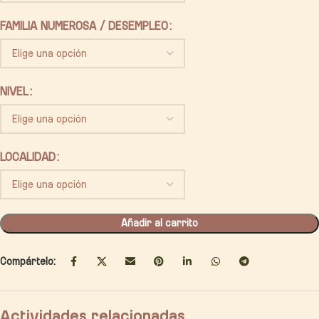
FAMILIA NUMEROSA / DESEMPLEO
NIVEL
LOCALIDAD
Añadir al carrito
Compártelo:
Actividades relacionadas