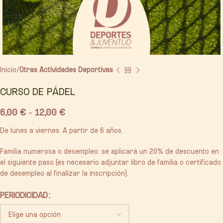
Inicio
Otras Actividades Deportivas
CURSO DE PÁDEL
6,00
€
-
12,00
€
De lunes a viernes. A partir de 6 años.
Familia numerosa o desempleo: se aplicará un 20% de descuento en
el siguiente paso (es necesario adjuntar libro de familia o certificado
de desempleo al finalizar la inscripción).
PERIODICIDAD