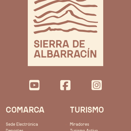
COMARCA
TURISMO
Sede Electrónica
Miradores
Deportes
Turismo Activo