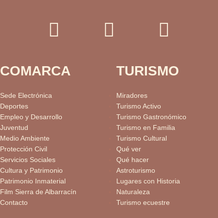
COMARCA
TURISMO
Sede Electrónica
Miradores
Deportes
Turismo Activo
Empleo y Desarrollo
Turismo Gastronómico
Juventud
Turismo en Familia
Medio Ambiente
Turismo Cultural
Protección Civil
Qué ver
Servicios Sociales
Qué hacer
Cultura y Patrimonio
Astroturismo
Patrimonio Inmaterial
Lugares con Historia
Film Sierra de Albarracín
Naturaleza
Contacto
Turismo ecuestre