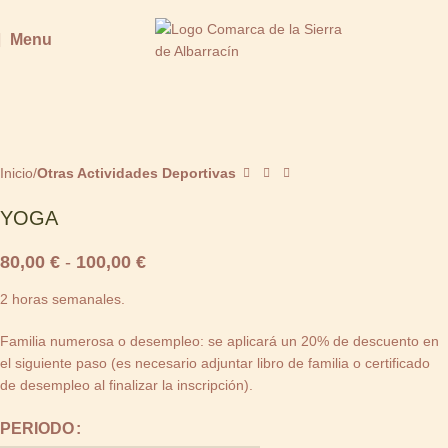
Menu
Inicio
Otras Actividades Deportivas
YOGA
80,00
€
-
100,00
€
2 horas semanales.
Familia numerosa o desempleo: se aplicará un 20% de descuento en
el siguiente paso (es necesario adjuntar libro de familia o certificado
de desempleo al finalizar la inscripción).
PERIODO