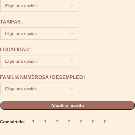
TARIFAS
LOCALIDAD
FAMILIA NUMEROSA / DESEMPLEO
Añadir al carrito
Compártelo: