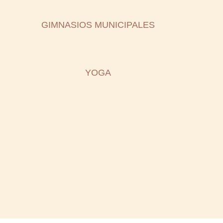
GIMNASIOS MUNICIPALES
YOGA