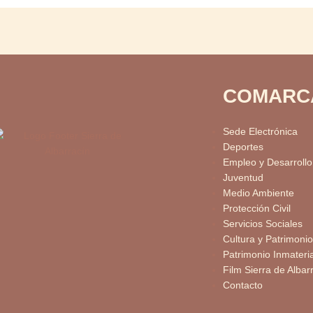
COMARC
Sede Electrónica
Deportes
Empleo y Desarrollo
Juventud
Medio Ambiente
Protección Civil
Servicios Sociales
Cultura y Patrimonio
Patrimonio Inmateria
Film Sierra de Albar
Contacto