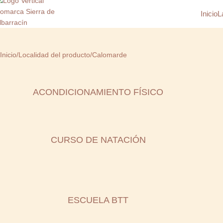
Inicio
L
Inicio
Localidad del producto
Calomarde
ACONDICIONAMIENTO FÍSICO
CURSO DE NATACIÓN
ESCUELA BTT