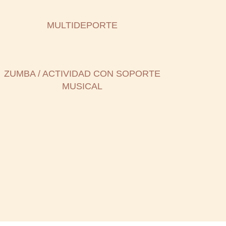
MULTIDEPORTE
ZUMBA / ACTIVIDAD CON SOPORTE
MUSICAL