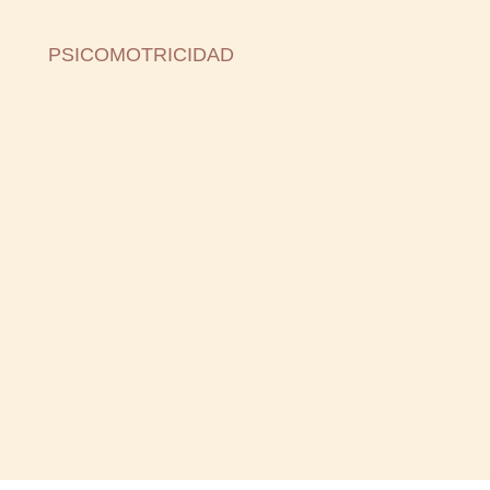
PSICOMOTRICIDAD